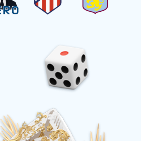
2026-06-09 16:01
43 次阅读
场室外赛中跑出10秒25的成绩，最终位列小
辄9秒9几、甚至奥运会上跑出9秒83的
迹的田径迷感到了一丝落差。一时间，关于
媒体上炸开了锅。