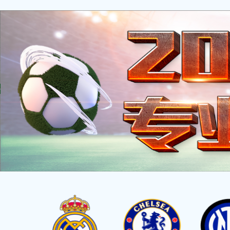
立即注册
球友会官网
官网 · 
平台
球友会官网 OFFICIAL WEBSITE
自2022年创立以来，
球友会官网
致力于为用户提
LPL在内的热门赛事直播与数据服务，广受用户
立即下载球友会官网APP