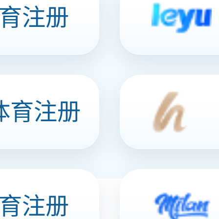
总体来看，单凭一场10秒25的赛季首秀，就断
季深入，当他的身体状态和技术细节调整到最佳时
绩。这位百米飞人的职业生涯已进入尾声，我们
上每一次起跑的瞬间。毕竟，对于中国田径来说