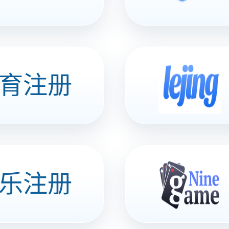
排位赛维斯塔
美巡加公开赛贝祖轰出一
霍姆格伦
杆进洞
部季前赛
2026-06-12
2026-07
联系我们
support@freeadultflashgames.com
球