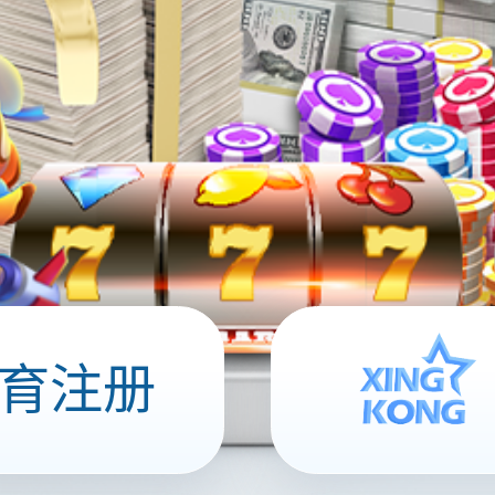
成绩背后的客观因素：起跑
要评判苏炳添是否真的“过了巅峰”，我们首先需要
绩，对于一位32岁的老将来说，确实不是最佳水平
添的起跑反应速度仅为0.157秒，在八名选手中
惯常的领先优势。更关键的是，这只是他2023
通常被用来“找感觉”和“测试状态”，而非全力冲
训练重心仍放在打磨技术和避免伤病上，并未针
场调整期的比赛结果，直接与巅峰时期的全盛表
生理曲线的必然挑战：速度
从运动科学的角度看，短跑项目对运动员的爆发
年龄增长，这些生理机能不可避免地会呈现下滑趋
入了职业生涯的晚期。我们见过太多天才在30岁
之处在于，他通过极致的自律和技术改良，曾在31