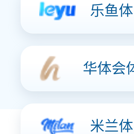
美巡加公开赛贝祖轰出一杆进洞…
热门推荐
张镇麟单场扣篮次数刷新
阿森纳550
纪录至7
科，斯洛文
2026-06-08
2026-07-24