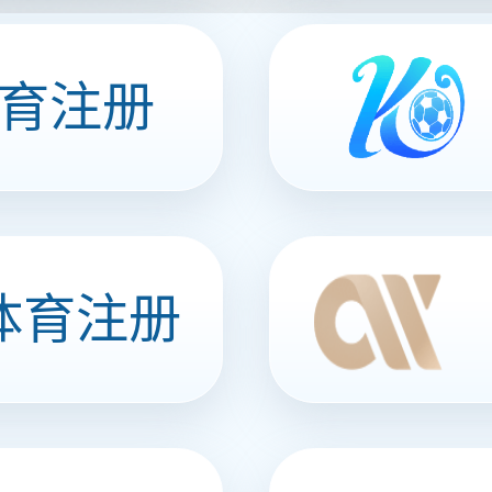
指出，这次落选对他的打击远不止错过一届大赛
未来何去何从？冬窗离队或
面对僵局，恩古莫哈的团队已开始积极运作。据
大联赛中游球队已表达租借或转会意向。对于恩
得稳定的比赛时间，以重新证明自己配得上国家
会，他很可能被迫接受在现有球队继续挣扎的结
但职业足球的残酷性在于，机会往往稍纵即逝。
部，重新找回“有望参加世界杯”时的状态，未来