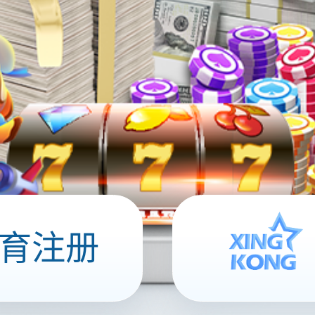
出场时间锐减，恩古莫哈的“
本赛季初，恩古莫哈曾是俱乐部的常规轮换球员
进球。然而，随着赛程深入，教练组战术调整以
近三个月来，恩古莫哈在联赛中的首发次数不足
份登场。这种“踢一场歇三场”的节奏，让这位以
记者了解到，恩古莫哈已在更衣室内向队友抱怨
离队的意愿。
曾无限接近世界杯，如今却
回溯到世界杯开幕前，恩古莫哈的职业生涯正处
中表现抢眼，不仅多次撕开对手防线，还打入过
世界杯初选大名单，媒体也普遍预测他有望成为队
去主力位置，恩古莫哈在最后阶段的训练和比赛中
单。这种从“有望参加世界杯”到“沦为看客”的巨