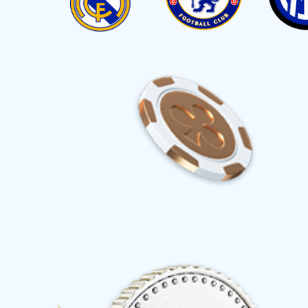
首页
/
体育焦点
/ 正文