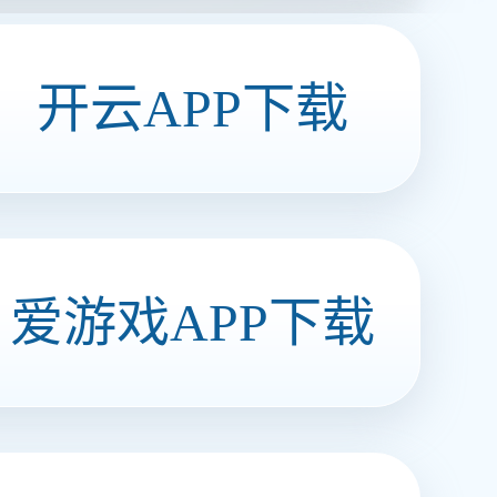
，更动摇了他在国家队的竞争力。
成唯一答案
悉，多家欧洲二线联赛的俱乐部以及部分五
古莫哈本人而言，现阶段最迫切的需求是获
队的征召。如果无法在冬窗结束前完成转
局。记者分析，恩古莫哈的天赋毋庸置疑，
若他能果断选择一家真正信任自己的俱乐
依然可期。
下一篇：